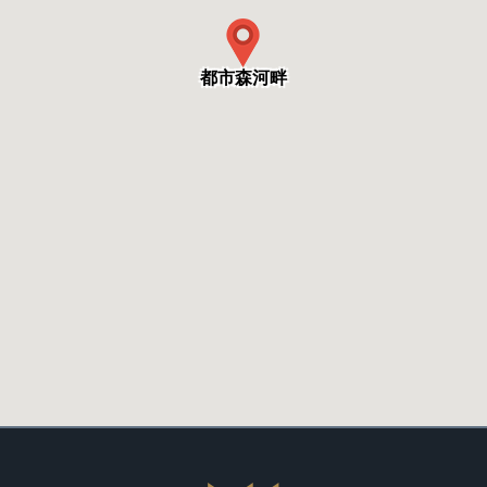
都市森河畔