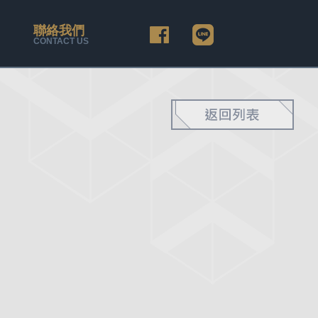
聯絡我們
CONTACT US