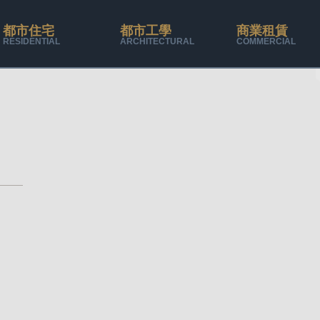
都市住宅
都市工學
商業租賃
RESIDENTIAL
ARCHITECTURAL
COMMERCIAL